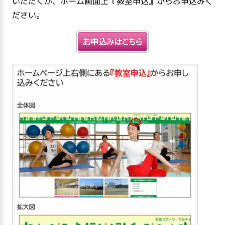
いただくか、ホーム画面上『教室申込』からお申込みく
ださい。