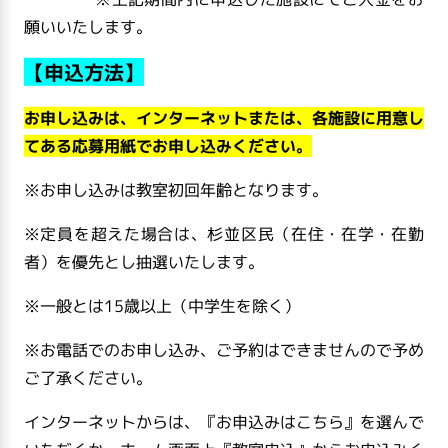
願いいたします。
【申込方法】
お申し込みは、インターネットまたは、各施設に用意し
てある応募用紙でお申し込みください。
※お申し込みは教室初回年齢となります。
※定員を超えた場合は、杉並区民（在住・在学・在勤
者）を優先とし抽選いたします。
※一般とは
15
歳以上（中学生を除く）
※お電話でのお申し込み、ご予約はできませんので予め
ご了承ください。
インターネットからは、『お申込みはこちら』を選んで