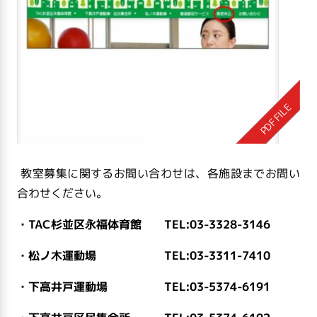
教室募集に関するお問い合わせは、各施設までお問い
合わせください。
・TAC杉並区永福体育館 TEL:03-3328-3146
・松ノ木運動場 TEL:03-3311-7410
・下高井戸運動場 TEL:03-5374-6191