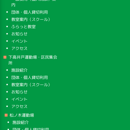
内
団体・個人貸切利用
教室案内（スクール）
ふらっと教室
お知らせ
イベント
アクセス
下高井戸運動場・区民集会
所
施設紹介
団体・個人貸切利用
教室案内（スクール）
お知らせ
イベント
アクセス
松ノ木運動場
施設紹介
団体・個人貸切利用