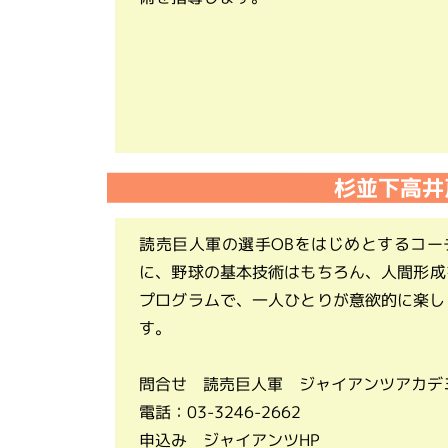
杉並下高井
読売巨人軍の選手OBをはじめとするコー
に、野球の基本技術はもちろん、人間形成
プログラムで、一人ひとりが意欲的に楽し
す。
問合せ 読売巨人軍 ジャイアンツアカデ
電話：03-3246-2662
申込み ジャイアンツHP