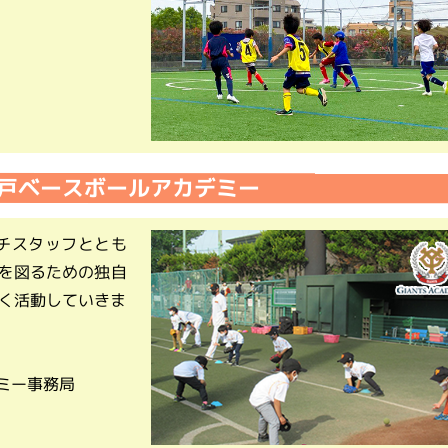
戸ベースボールアカデミー
チスタッフととも
を図るための独自
く活動していきま
ミー事務局