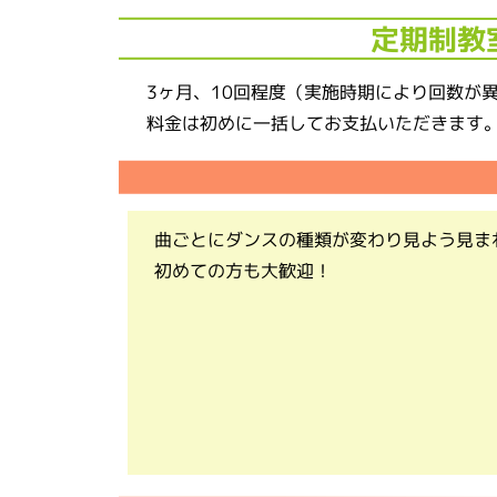
定期制教
3ヶ月、10回程度（実施時期により回数が
料金は初めに一括してお支払いただきます
曲ごとにダンスの種類が変わり見よう見ま
初めての方も大歓迎！