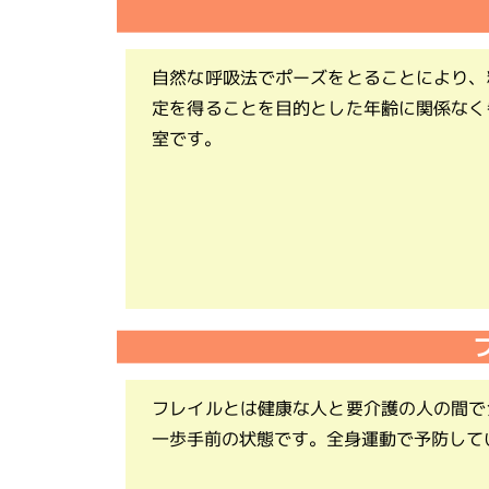
自然な呼吸法でポーズをとることにより、
定を得ることを目的とした年齢に関係なく
室です。
フレイルとは健康な人と要介護の人の間で
一歩手前の状態です。全身運動で予防して