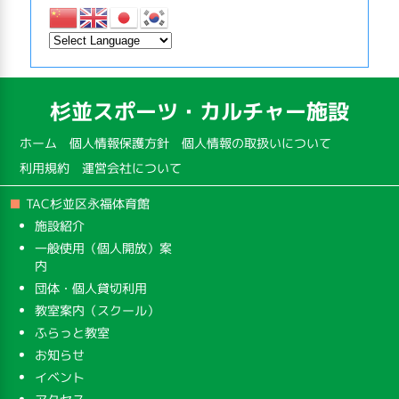
杉並スポーツ・カルチャー施設
ホーム
個人情報保護方針
個人情報の取扱いについて
利用規約
運営会社について
TAC杉並区永福体育館
施設紹介
一般使用（個人開放）案
内
団体・個人貸切利用
教室案内（スクール）
ふらっと教室
お知らせ
イベント
アクセス