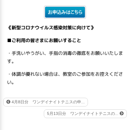
《新型コロナウイルス感染対策に向けて》
■
ご利用の皆さまにお願いすること
・手洗いやうがい、手指の消毒の徹底をお願いいたしま
す。
・体調が優れない場合は、教室のご参加をお控えくださ
い。
4月8日分 ワンデイナイトテニスの申...
5月13日分 ワンデイナイトテニスの...