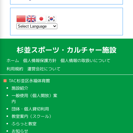
杉並スポーツ・カルチャー施設
ホーム
個人情報保護方針
個人情報の取扱いについて
利用規約
運営会社について
TAC杉並区永福体育館
施設紹介
一般使用（個人開放）案
内
団体・個人貸切利用
教室案内（スクール）
ふらっと教室
お知らせ