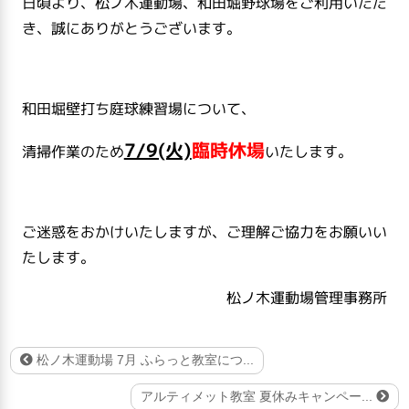
日頃より、松ノ木運動場、和田堀野球場をご利用いただ
き、誠にありがとうございます。
和田堀壁打ち庭球練習場について、
7/9(火)
臨時休場
清掃作業のため
いたします。
ご迷惑をおかけいたしますが、ご理解ご協力をお願いい
たします。
松ノ木運動場管理事務所
松ノ木運動場 7月 ふらっと教室につ...
アルティメット教室 夏休みキャンペー...