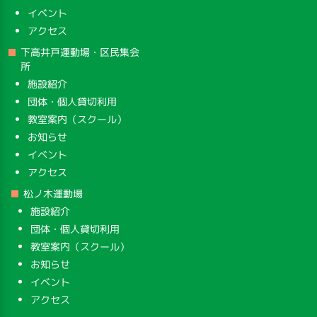
イベント
アクセス
下高井戸運動場・区民集会
所
施設紹介
団体・個人貸切利用
教室案内（スクール）
お知らせ
イベント
アクセス
松ノ木運動場
施設紹介
団体・個人貸切利用
教室案内（スクール）
お知らせ
イベント
アクセス