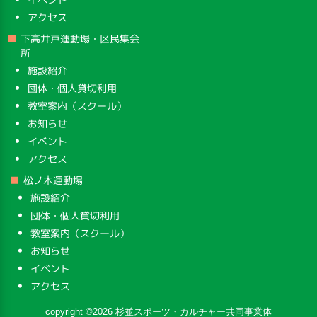
アクセス
下高井戸運動場・区民集会
所
施設紹介
団体・個人貸切利用
教室案内（スクール）
お知らせ
イベント
アクセス
松ノ木運動場
施設紹介
団体・個人貸切利用
教室案内（スクール）
お知らせ
イベント
アクセス
copyright ©2026 杉並スポーツ・カルチャー共同事業体