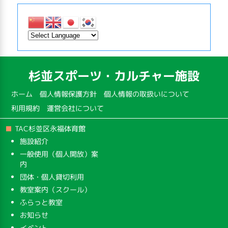
杉並スポーツ・カルチャー施設
ホーム
個人情報保護方針
個人情報の取扱いについて
利用規約
運営会社について
TAC杉並区永福体育館
施設紹介
一般使用（個人開放）案
内
団体・個人貸切利用
教室案内（スクール）
ふらっと教室
お知らせ
イベント