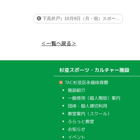
下高井戸）10月9日（月・祝）スポー...
＜一覧へ戻る＞
杉並スポーツ・カルチャー施設
TAC杉並区永福体育館
施設紹介
一般使用（個人開放）案内
団体・個人貸切利用
教室案内（スクール）
ふらっと教室
お知らせ
イベント