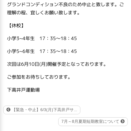
グランドコンディション不良のため中止と致します。ご
理解の程、宜しくお願い致します。
【休校】
小学3~4年生 17：35～18：45
小学5~6年生 17：35～18：45
次回は6月10日(月)開催予定となっております。
ご参加をお待ちしております。
下高井戸運動場
【緊急・中止】6/3(月)下高井戸サ...
7月～8月夏期短期教室について