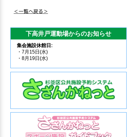
＜一覧へ戻る＞
下高井戸運動場からのお知らせ
集会施設休館日:
・7月15日(水)
・8月19日(水)