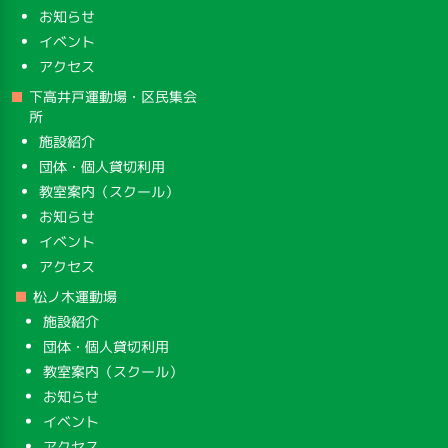
お知らせ
イベント
アクセス
下高井戸運動場・区民集会
所
施設紹介
団体・個人貸切利用
教室案内（スクール）
お知らせ
イベント
アクセス
松ノ木運動場
施設紹介
団体・個人貸切利用
教室案内（スクール）
お知らせ
イベント
アクセス