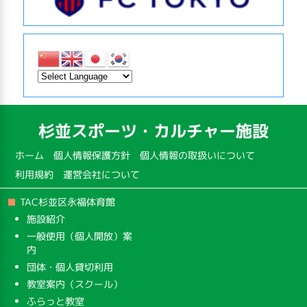
杉並スポーツ・カルチャー施設
ホーム
個人情報保護方針
個人情報の取扱いについて
利用規約
運営会社について
TAC杉並区永福体育館
施設紹介
一般使用（個人開放）案
内
団体・個人貸切利用
教室案内（スクール）
ふらっと教室