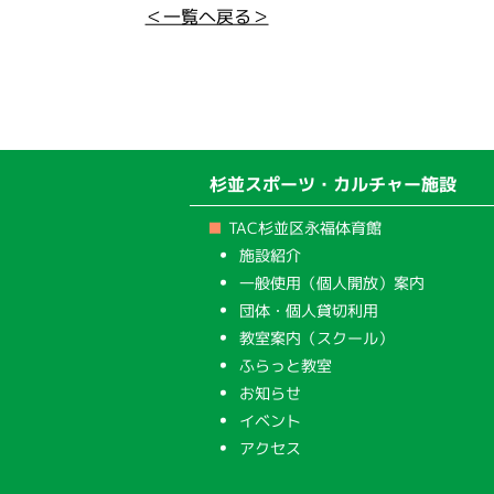
＜一覧へ戻る＞
杉並スポーツ・カルチャー施設
TAC杉並区永福体育館
施設紹介
一般使用（個人開放）案内
団体・個人貸切利用
教室案内（スクール）
ふらっと教室
お知らせ
イベント
アクセス