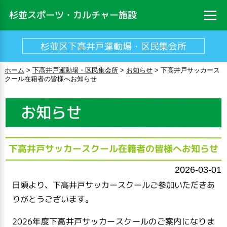
杉並スポーツ・カルチャー施設
杉並区下高井戸運動場・区民集会所
ホーム
>
下高井戸運動場・区民集会所
>
お知らせ
>
下高井戸サッカース
クール在籍者の皆様へお知らせ
お知らせ
下高井戸サッカースクール在籍者の皆様へお知らせ
2026-03-01
日頃より、下高井戸サッカースクールご参加いただきあ
りがとうございます。
2026年度下高井戸サッカースクールのご案内になりま