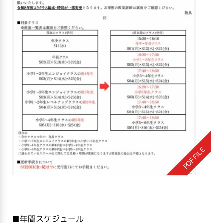
■年間スケジュール