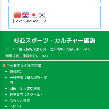
杉並スポーツ・カルチャー施設
ホーム
個人情報保護方針
個人情報の取扱いについて
利用規約
運営会社について
TAC杉並区永福体育館
施設紹介
一般使用（個人開放）案
内
団体・個人貸切利用
教室案内（スクール）
ふらっと教室
お知らせ