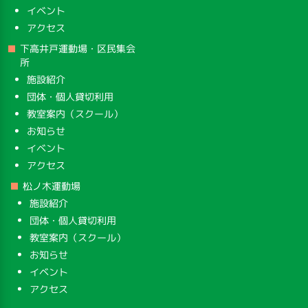
イベント
アクセス
下高井戸運動場・区民集会
所
施設紹介
団体・個人貸切利用
教室案内（スクール）
お知らせ
イベント
アクセス
松ノ木運動場
施設紹介
団体・個人貸切利用
教室案内（スクール）
お知らせ
イベント
アクセス