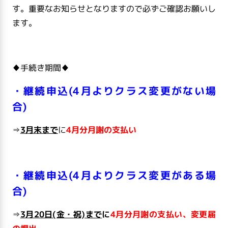
す。重要なお知らせとなりますので必ずご確認お願いし
ます。
♦手続き期間♦
・継続申込(4月よりクラス変更がない場
合)
⇒
3月末まで
に
4月分月謝の支払い
・継続申込(4月よりクラス変更がある場
合)
⇒
3月20日(金・祝)まで
に
4月分月謝の支払い、変更届