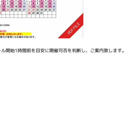
ール開始1時間前を目安に開催可否を判断し、ご案内致します。