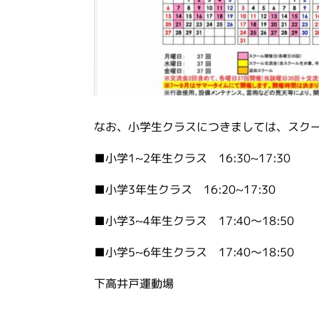
なお、小学生クラスにつきましては、スク
■小学1~2年生クラス 16:30~17:30
■小学3年生クラス 16:20~17:30
■小学3~4年生クラス 17:40～18:50
■小学5~6年生クラス 17:40～18:50
下高井戸運動場