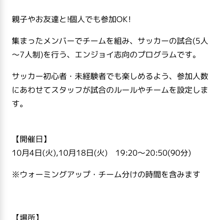
親子やお友達と!個人でも参加OK!
集まったメンバーでチームを組み、サッカーの試合(5人
～7人制)を行う、エンジョイ志向のプログラムです。
サッカー初心者・未経験者でも楽しめるよう、参加人数
にあわせてスタッフが試合のルールやチームを設定しま
す。
【開催日】
10月4日(火),10月18日(火) 19:20～20:50(90分)
※ウォーミングアップ・チーム分けの時間を含みます
【場所】