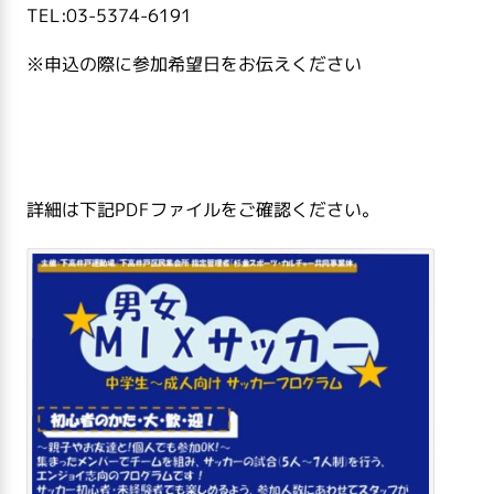
TEL:03-5374-6191
※申込の際に参加希望日をお伝えください
詳細は下記PDFファイルをご確認ください。