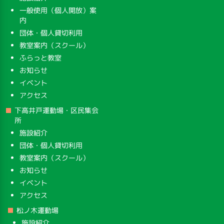
一般使用（個人開放）案
内
団体・個人貸切利用
教室案内（スクール）
ふらっと教室
お知らせ
イベント
アクセス
下高井戸運動場・区民集会
所
施設紹介
団体・個人貸切利用
教室案内（スクール）
お知らせ
イベント
アクセス
松ノ木運動場
施設紹介