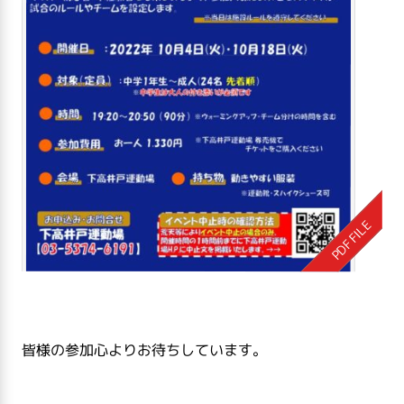
皆様の参加心よりお待ちしています。