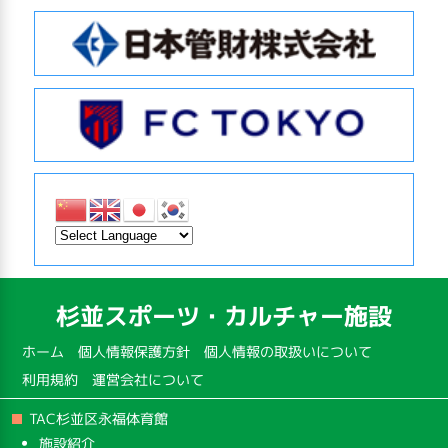
杉並スポーツ・カルチャー施設
ホーム
個人情報保護方針
個人情報の取扱いについて
利用規約
運営会社について
TAC杉並区永福体育館
施設紹介