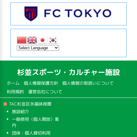
杉並スポーツ・カルチャー施設
ホーム
個人情報保護方針
個人情報の取扱いについて
利用規約
運営会社について
TAC杉並区永福体育館
施設紹介
一般使用（個人開放）案
内
団体・個人貸切利用