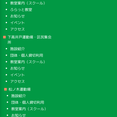
教室案内（スクール）
ふらっと教室
お知らせ
イベント
アクセス
下高井戸運動場・区民集会
所
施設紹介
団体・個人貸切利用
教室案内（スクール）
お知らせ
イベント
アクセス
松ノ木運動場
施設紹介
団体・個人貸切利用
教室案内（スクール）
お知らせ