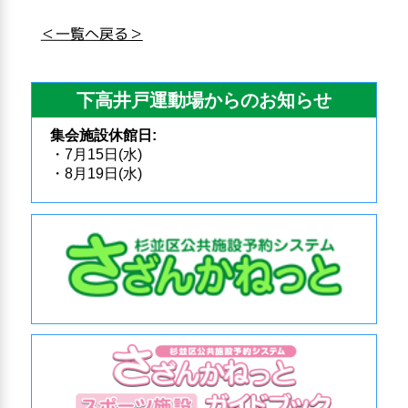
＜一覧へ戻る＞
下高井戸運動場からのお知らせ
集会施設休館日:
・7月15日(水)
・8月19日(水)