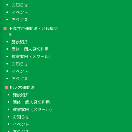
お知らせ
イベント
アクセス
下高井戸運動場・区民集会
所
施設紹介
団体・個人貸切利用
教室案内（スクール）
お知らせ
イベント
アクセス
松ノ木運動場
施設紹介
団体・個人貸切利用
教室案内（スクール）
お知らせ
イベント
アクセス