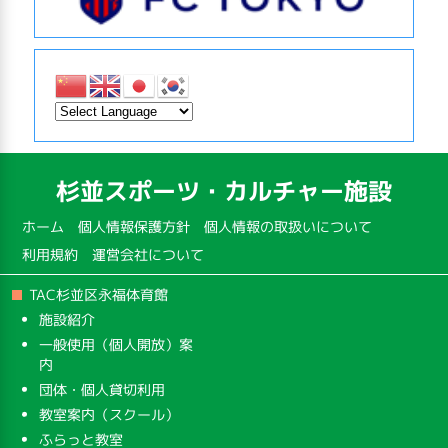
杉並スポーツ・カルチャー施設
ホーム
個人情報保護方針
個人情報の取扱いについて
利用規約
運営会社について
TAC杉並区永福体育館
施設紹介
一般使用（個人開放）案
内
団体・個人貸切利用
教室案内（スクール）
ふらっと教室