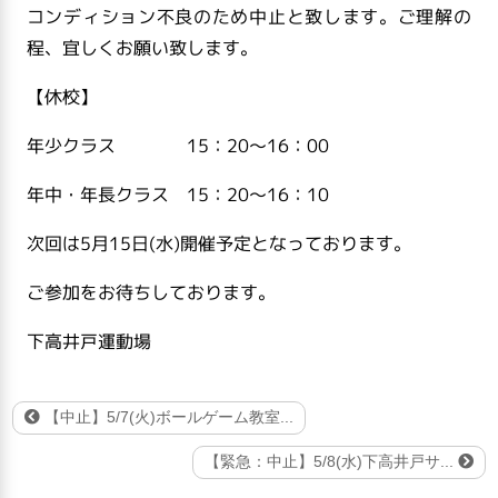
コンディション不良のため中止と致します。ご理解の
程、宜しくお願い致します。
【休校】
年少クラス 15：20～16：00
年中・年長クラス 15：20～16：10
次回は5月15日(水)開催予定となっております。
ご参加をお待ちしております。
下高井戸運動場
【中止】5/7(火)ボールゲーム教室...
【緊急：中止】5/8(水)下高井戸サ...