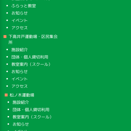
ふらっと教室
お知らせ
イベント
アクセス
下高井戸運動場・区民集会
所
施設紹介
団体・個人貸切利用
教室案内（スクール）
お知らせ
イベント
アクセス
松ノ木運動場
施設紹介
団体・個人貸切利用
教室案内（スクール）
お知らせ