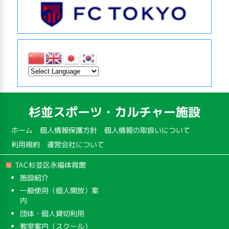
杉並スポーツ・カルチャー施設
ホーム
個人情報保護方針
個人情報の取扱いについて
利用規約
運営会社について
TAC杉並区永福体育館
施設紹介
一般使用（個人開放）案
内
団体・個人貸切利用
教室案内（スクール）