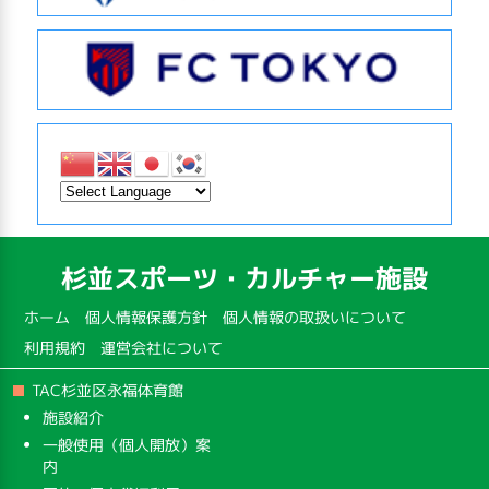
杉並スポーツ・カルチャー施設
ホーム
個人情報保護方針
個人情報の取扱いについて
利用規約
運営会社について
TAC杉並区永福体育館
施設紹介
一般使用（個人開放）案
内