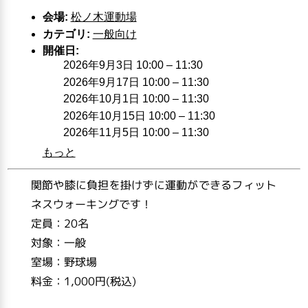
会場:
松ノ木運動場
カテゴリ:
一般向け
開催日:
2026年9月3日 10:00
–
11:30
2026年9月17日 10:00
–
11:30
2026年10月1日 10:00
–
11:30
2026年10月15日 10:00
–
11:30
2026年11月5日 10:00
–
11:30
もっと
関節や膝に負担を掛けずに運動ができるフィット
ネスウォーキングです！
定員：20名
対象：一般
室場：野球場
料金：1,000円(税込)