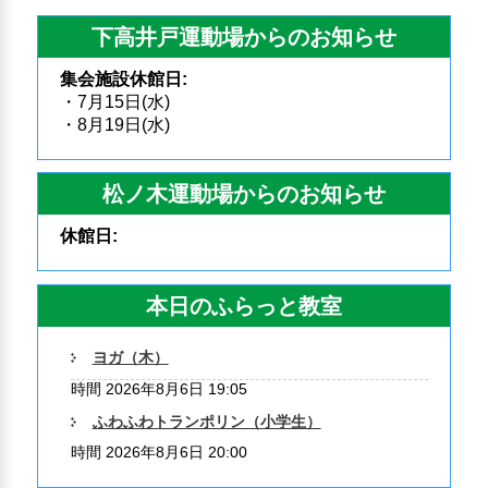
下高井戸運動場からのお知らせ
集会施設休館日:
・7月15日(水)
・8月19日(水)
松ノ木運動場からのお知らせ
休館日:
本日のふらっと教室
ヨガ（木）
時間 2026年8月6日 19:05
ふわふわトランポリン（小学生）
時間 2026年8月6日 20:00