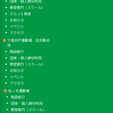
団体・個人貸切利用
教室案内（スクール）
ふらっと教室
お知らせ
イベント
アクセス
下高井戸運動場・区民集会
所
施設紹介
団体・個人貸切利用
教室案内（スクール）
お知らせ
イベント
アクセス
松ノ木運動場
施設紹介
団体・個人貸切利用
教室案内（スクール）