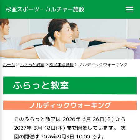
杉並スポーツ・カルチャー施設
ホーム
>
ふらっと教室
>
松ノ木運動場
>
ノルディックウォーキング
ふらっと教室
ノルディックウォーキング
このふらっと教室は 2026年 6月 26日(金) から
2027年 3月 18日(木) まで開催しています。 次
回の開催は 2026年9月3日 10:00 です。