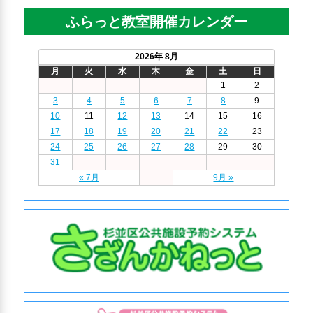
ふらっと教室開催カレンダー
2026年 8月
月
火
水
木
金
土
日
1
2
3
4
5
6
7
8
9
10
11
12
13
14
15
16
17
18
19
20
21
22
23
24
25
26
27
28
29
30
31
« 7月
9月 »