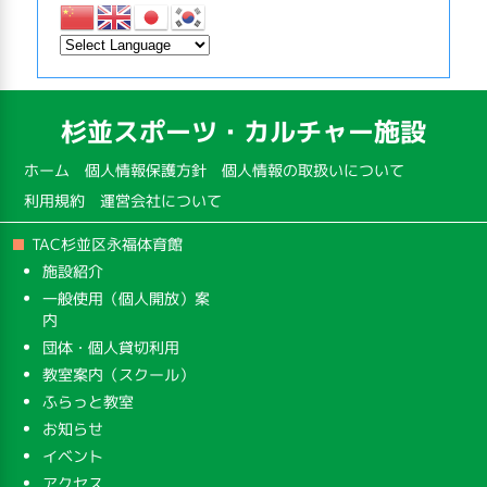
杉並スポーツ・カルチャー施設
ホーム
個人情報保護方針
個人情報の取扱いについて
利用規約
運営会社について
TAC杉並区永福体育館
施設紹介
一般使用（個人開放）案
内
団体・個人貸切利用
教室案内（スクール）
ふらっと教室
お知らせ
イベント
アクセス