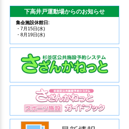
下高井戸運動場からのお知らせ
集会施設休館日:
・7月15日(水)
・8月19日(水)