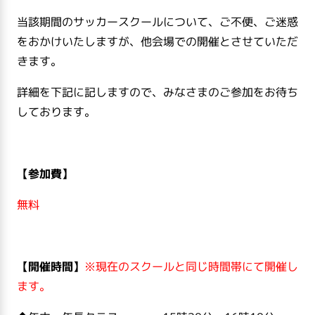
当該期間のサッカースクールについて、ご不便、ご迷惑
をおかけいたしますが、他会場での開催とさせていただ
きます。
詳細を下記に記しますので、みなさまのご参加をお待ち
しております。
【参加費】
無料
【開催時間】
※現在のスクールと同じ時間帯にて開催し
ます。