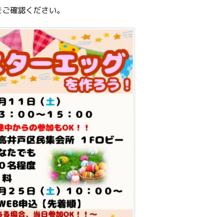
をご確認ください。