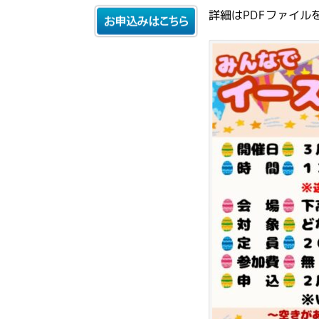
詳細はPDFファイル