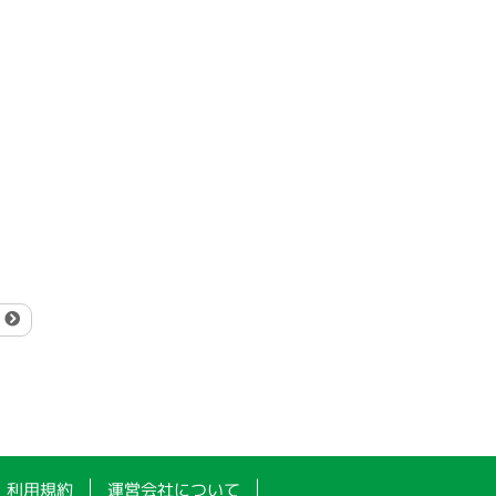
.
利用規約
運営会社について