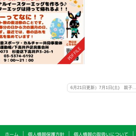
6月21日更新）7月1日(土) 親子..
ホーム
個人情報保護方針
個人情報の取扱いについて